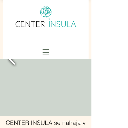
CENTER INSULA se nahaja v