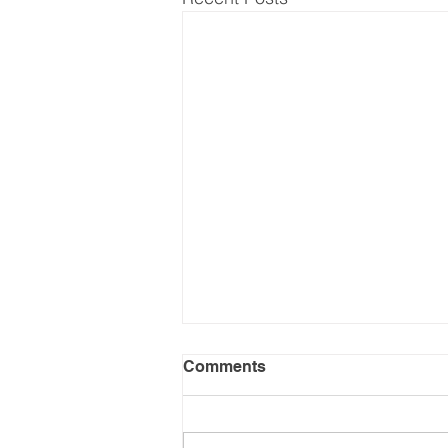
Comments